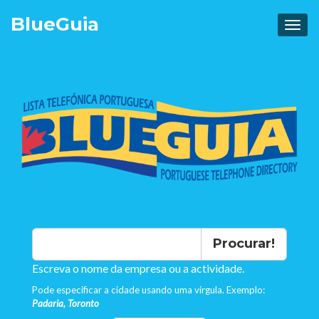
Blue
Guia
Procurar!
Escreva o nome da empresa ou a actividade.
Pode especificar a cidade usando uma virgula. Exemplo:
Padaria, Toronto