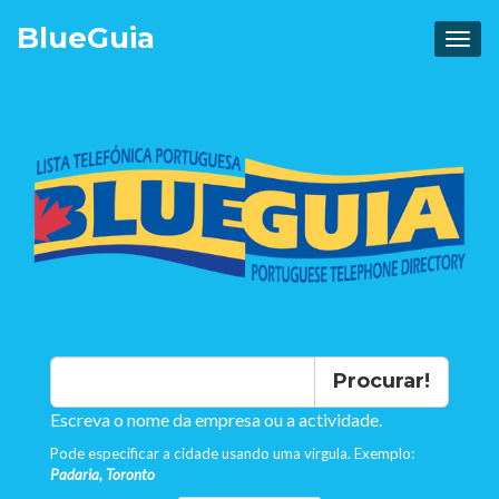
Blue
Guia
Procurar!
Escreva o nome da empresa ou a actividade.
Pode especificar a cidade usando uma virgula. Exemplo:
Padaria, Toronto