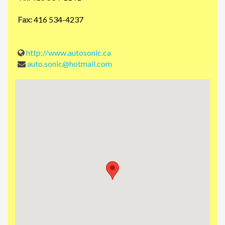
Fax:
416 534-4237
http://www.autosonic.ca
auto.sonic@hotmail.com