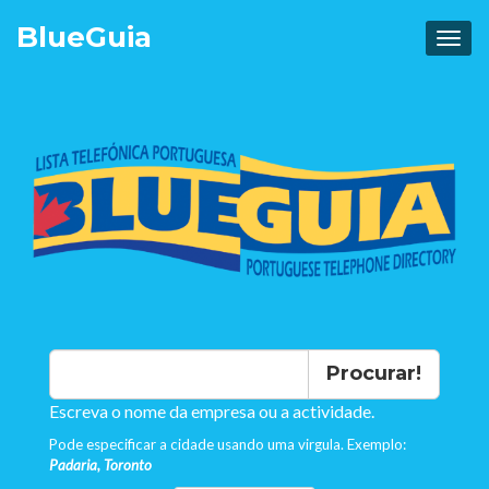
Blue
Guia
Procurar!
Escreva o nome da empresa ou a actividade.
Pode especificar a cidade usando uma virgula. Exemplo:
Padaria, Toronto