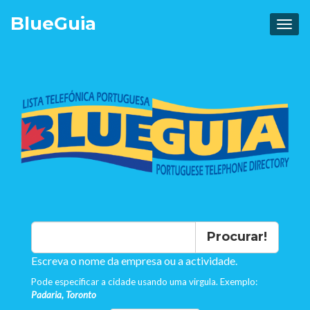
Blue
Guia
Procurar!
Escreva o nome da empresa ou a actividade.
Pode especificar a cidade usando uma virgula. Exemplo:
Padaria, Toronto