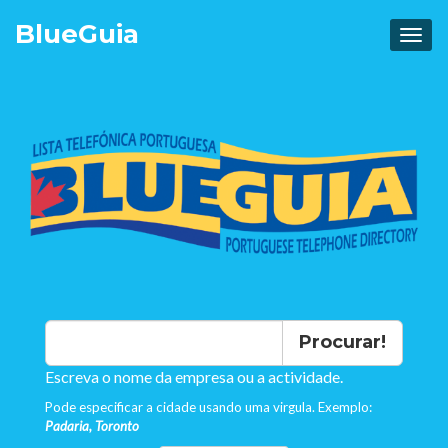
Blue
Guia
Procurar!
Escreva o nome da empresa ou a actividade.
Pode especificar a cidade usando uma virgula. Exemplo:
Padaria, Toronto