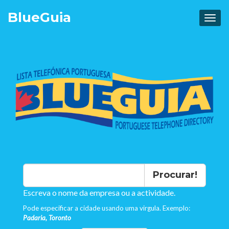
Blue
Guia
Procurar!
Escreva o nome da empresa ou a actividade.
Pode especificar a cidade usando uma virgula. Exemplo:
Padaria, Toronto