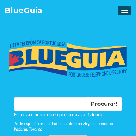
Blue
Guia
Procurar!
Escreva o nome da empresa ou a actividade.
Pode especificar a cidade usando uma virgula. Exemplo:
Padaria, Toronto