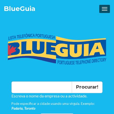
Blue
Guia
Procurar!
Escreva o nome da empresa ou a actividade.
Pode especificar a cidade usando uma virgula. Exemplo:
Padaria, Toronto