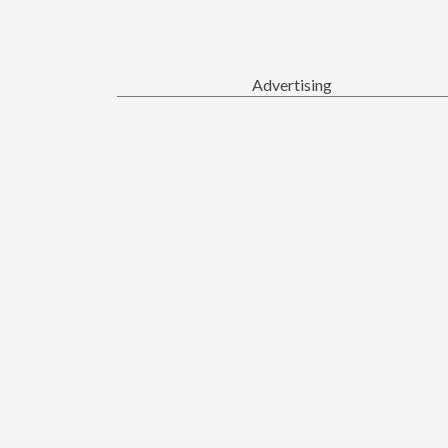
Advertising