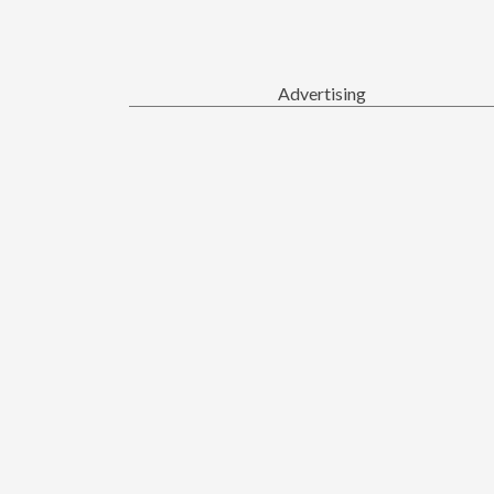
Advertising