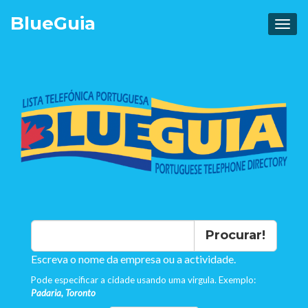
Blue
Guia
Procurar!
Escreva o nome da empresa ou a actividade.
Pode especificar a cidade usando uma virgula. Exemplo:
Padaria, Toronto