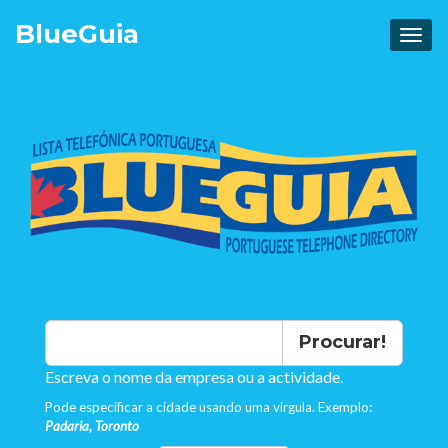
Blue
Guia
Procurar!
Escreva o nome da empresa ou a actividade.
Pode especificar a cidade usando uma virgula. Exemplo:
Padaria, Toronto