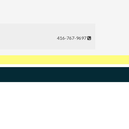
416-767-9697