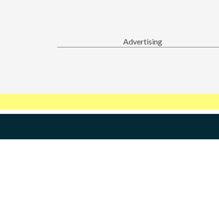
Advertising