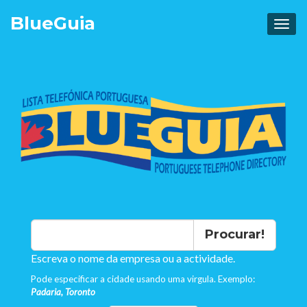
Blue
Guia
Procurar!
Escreva o nome da empresa ou a actividade.
Pode especificar a cidade usando uma virgula. Exemplo:
Padaria, Toronto