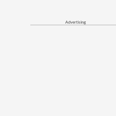
Advertising