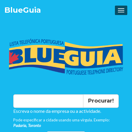
Blue
Guia
Procurar!
Escreva o nome da empresa ou a actividade.
Pode especificar a cidade usando uma virgula. Exemplo:
Padaria, Toronto