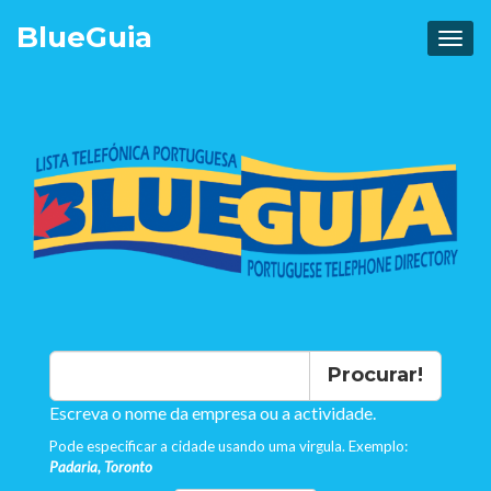
Blue
Guia
Procurar!
Escreva o nome da empresa ou a actividade.
Pode especificar a cidade usando uma virgula. Exemplo:
Padaria, Toronto