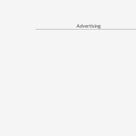
Advertising