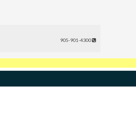
905-901-4300