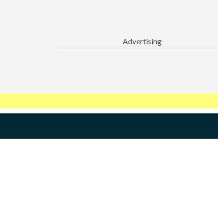
Advertising