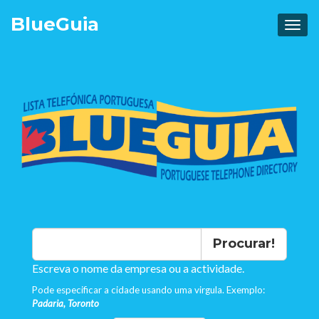
Blue
Guia
Procurar!
Escreva o nome da empresa ou a actividade.
Pode especificar a cidade usando uma virgula. Exemplo:
Padaria, Toronto