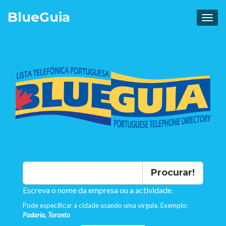
Blue
Guia
Procurar!
Escreva o nome da empresa ou a actividade.
Pode especificar a cidade usando uma virgula. Exemplo:
Padaria, Toronto