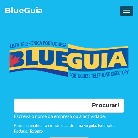
Blue
Guia
Procurar!
Escreva o nome da empresa ou a actividade.
Pode especificar a cidade usando uma virgula. Exemplo:
Padaria, Toronto