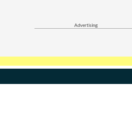
Advertising