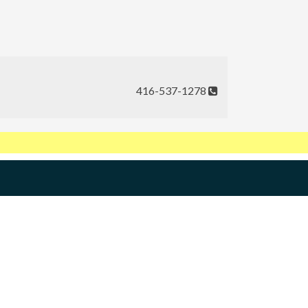
416-537-1278