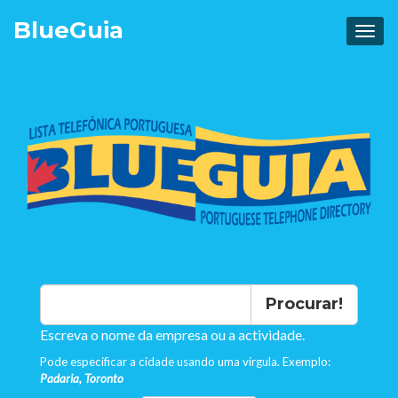
Blue
Guia
Procurar!
Escreva o nome da empresa ou a actividade.
Pode especificar a cidade usando uma virgula. Exemplo:
Padaria, Toronto