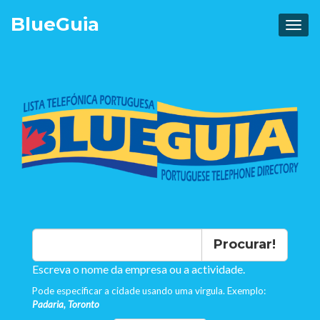
Blue
Guia
Procurar!
Escreva o nome da empresa ou a actividade.
Pode especificar a cidade usando uma virgula. Exemplo:
Padaria, Toronto