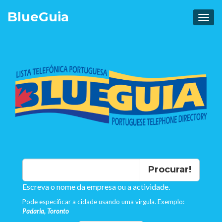
Blue
Guia
Procurar!
Escreva o nome da empresa ou a actividade.
Pode especificar a cidade usando uma virgula. Exemplo:
Padaria, Toronto