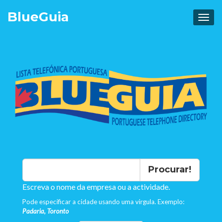
Blue
Guia
Procurar!
Escreva o nome da empresa ou a actividade.
Pode especificar a cidade usando uma virgula. Exemplo:
Padaria, Toronto