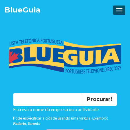
Blue
Guia
Procurar!
Escreva o nome da empresa ou a actividade.
Pode especificar a cidade usando uma virgula. Exemplo:
Padaria, Toronto