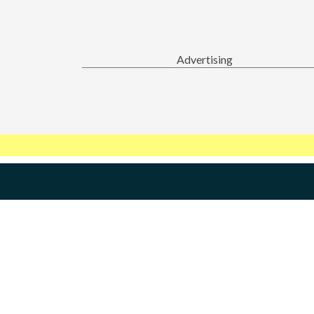
Advertising