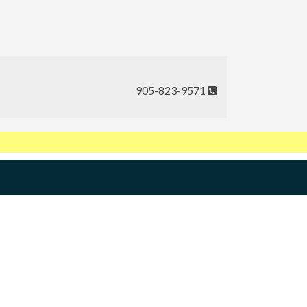
905-823-9571