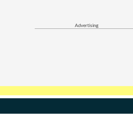
Advertising