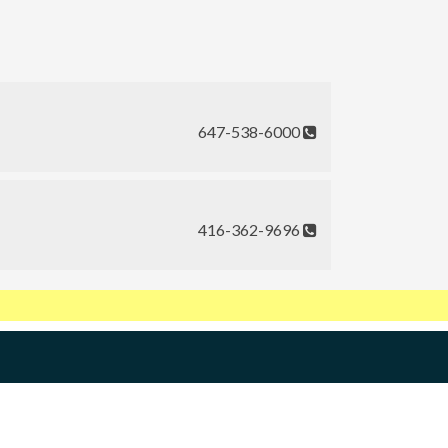
647-538-6000
416-362-9696