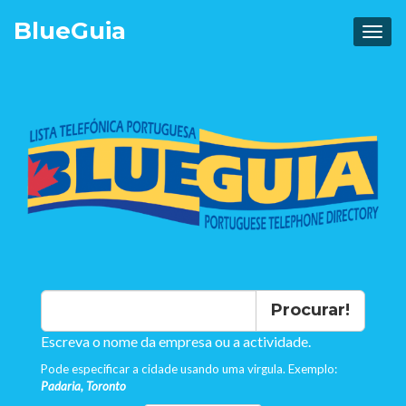
Blue
Guia
Procurar!
Escreva o nome da empresa ou a actividade.
Pode especificar a cidade usando uma virgula. Exemplo:
Padaria, Toronto