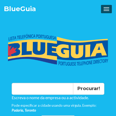
Blue
Guia
Procurar!
Escreva o nome da empresa ou a actividade.
Pode especificar a cidade usando uma virgula. Exemplo:
Padaria, Toronto