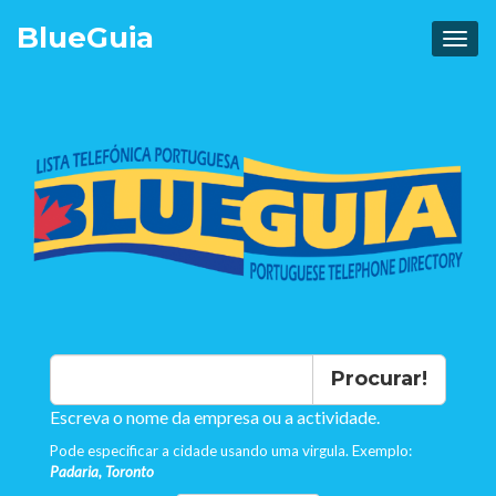
Blue
Guia
Procurar!
Escreva o nome da empresa ou a actividade.
Pode especificar a cidade usando uma virgula. Exemplo:
Padaria, Toronto