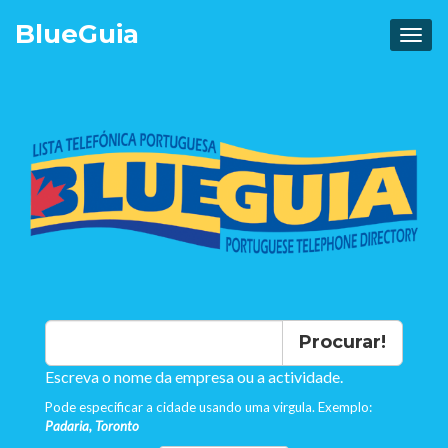
Blue
Guia
Procurar!
Escreva o nome da empresa ou a actividade.
Pode especificar a cidade usando uma virgula. Exemplo:
Padaria, Toronto