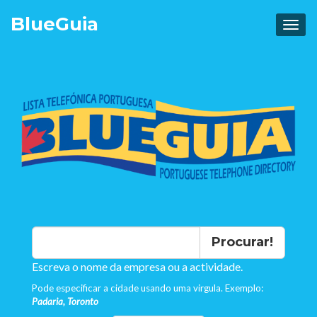
Blue
Guia
Procurar!
Escreva o nome da empresa ou a actividade.
Pode especificar a cidade usando uma virgula. Exemplo:
Padaria, Toronto